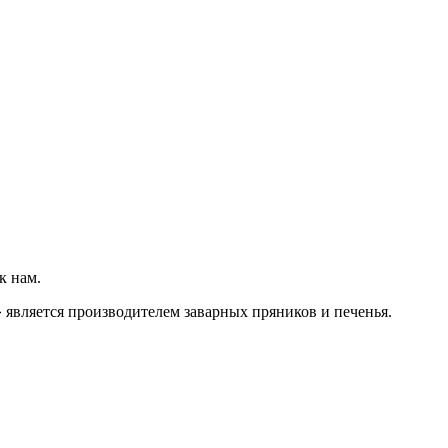
к нам.
 является производителем заварных пряников и печенья.