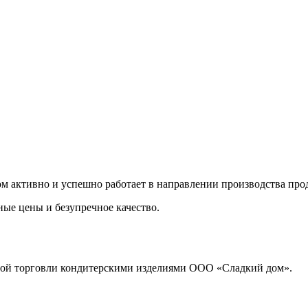
м активно и успешно работает в направлении производства пр
ые цены и безупречное качество.
ной торговли кондитерскими изделиями ООО «Сладкий дом».