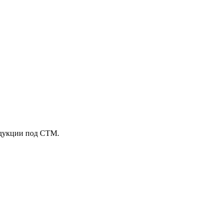
одукции под СТМ.