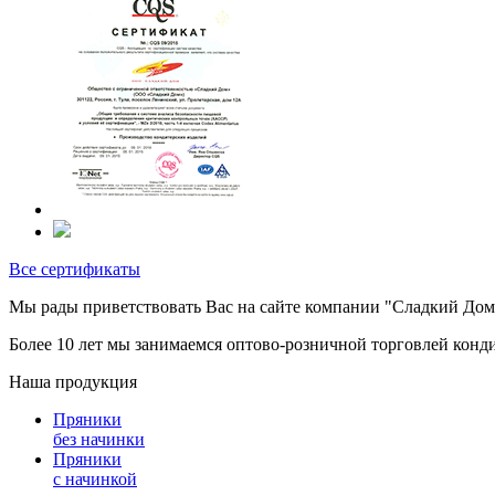
Все сертификаты
Мы рады приветствовать Вас на сайте компании "Сладкий Дом"
Более 10 лет мы занимаемся оптово-розничной торговлей конд
Наша продукция
Пряники
без начинки
Пряники
с начинкой