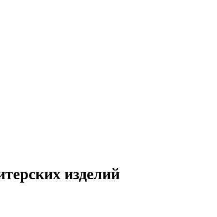
итерских изделий