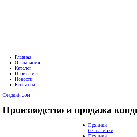
Главная
О компании
Каталог
Прайс-лист
Новости
Контакты
Сладкий дом
Производство и продажа конд
Пряники
без начинки
Пряники